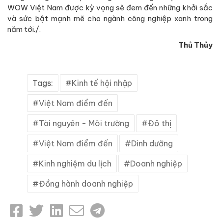
WOW Việt Nam được kỳ vọng sẽ đem đến những khởi sắc
và sức bật mạnh mẽ cho ngành công nghiệp xanh trong
năm tới./.
Thủ Thủy
Tags:
Kinh tế hội nhập
Việt Nam điểm đến
Tài nguyên - Môi trường
Đô thị
Việt Nam điểm đến
Dinh dưỡng
Kinh nghiệm du lịch
Doanh nghiệp
Đồng hành doanh nghiệp