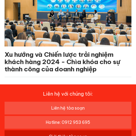
Xu hướng và Chiến lược trải nghiệm
khách hàng 2024 - Chìa khóa cho sự
thành công của doanh nghiệp
Liên hệ với chúng tôi:
Liên hệ tòa soạn
Hotline: 0912 953 695