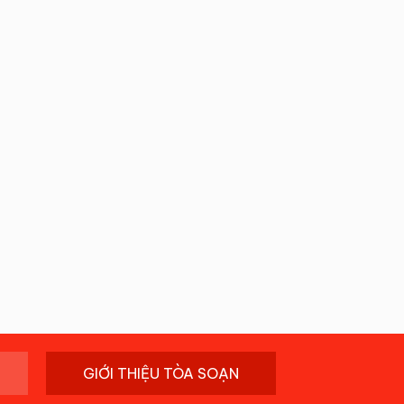
GIỚI THIỆU TÒA SOẠN