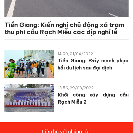
Tiền Giang: Kiến nghị chủ động xả trạm
thu phí cầu Rạch Miễu các dịp nghỉ lễ
14:00, 01/04/2022
Tiền Giang: Đẩy mạnh phục
hồi du lịch sau đại dịch
13:56, 29/03/2022
Khởi công xây dựng cầu
Rạch Miễu 2
Liên hệ với chúng tôi: