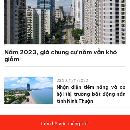
Năm 2023, giá chung cư năm vẫn khó
giảm
23:30, 11/11/2022
Nhận diện tiềm năng và cơ
hội thị trường bất động sản
tỉnh Ninh Thuận
Liên hệ với chúng tôi: