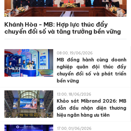
Khánh Hòa - MB: Hợp lực thúc đẩy
chuyển đổi số và tăng trưởng bền vững
08:00, 19/06/2026
MB đồng hành cùng doanh
nghiệp quân đội thúc đẩy
chuyển đổi số và phát triển
bền vững
13:00, 18/06/2026
Khảo sát Mibrand 2026: MB
dẫn đầu nhận diện thương
hiệu ngân hàng ưu tiên
17:00, 01/06/2026