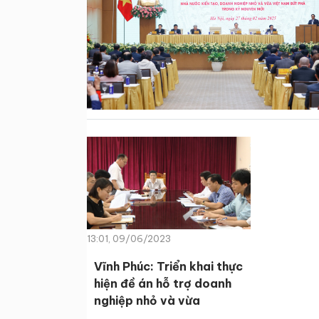
13:01, 09/06/2023
Vĩnh Phúc: Triển khai thực
hiện đề án hỗ trợ doanh
nghiệp nhỏ và vừa