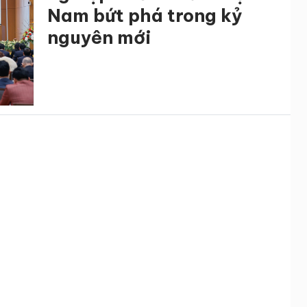
Nam bứt phá trong kỷ
nguyên mới