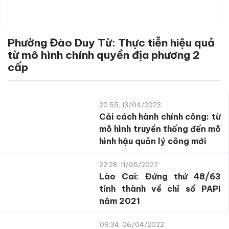
Phường Đào Duy Từ: Thực tiễn hiệu quả
từ mô hình chính quyền địa phương 2
cấp
20:55, 13/04/2023
Cải cách hành chính công: từ
mô hình truyền thống đến mô
hình hậu quản lý công mới
22:28, 11/05/2022
Lào Cai: Đứng thứ 48/63
tỉnh thành về chỉ số PAPI
năm 2021
09:34, 06/04/2022