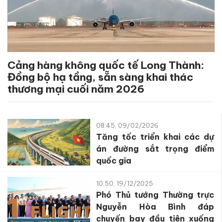
Cảng hàng không quốc tế Long Thành:
Đồng bộ hạ tầng, sẵn sàng khai thác
thương mại cuối năm 2026
08:45, 09/02/2026
Tăng tốc triển khai các dự
án đường sắt trọng điểm
quốc gia
10:50, 19/12/2025
Phó Thủ tướng Thường trực
Nguyễn Hòa Bình đáp
chuyến bay đầu tiên xuống