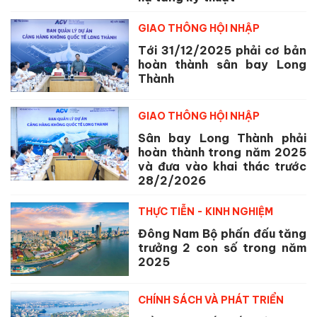
GIAO THÔNG HỘI NHẬP
Tới 31/12/2025 phải cơ bản
hoàn thành sân bay Long
Thành
GIAO THÔNG HỘI NHẬP
Sân bay Long Thành phải
hoàn thành trong năm 2025
và đưa vào khai thác trước
28/2/2026
THỰC TIỄN - KINH NGHIỆM
Đông Nam Bộ phấn đấu tăng
trưởng 2 con số trong năm
2025
CHÍNH SÁCH VÀ PHÁT TRIỂN