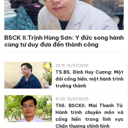
BSCK II.Trịnh Hùng Sơn: Y đức song hành
cùng tư duy đưa đến thành công
20:15, 15/07/2025
TS.BS. Đinh Huy Cương: Một
đời cống hiến, một hành trình
trưởng thành
10:30, 15/07/2025
ThS. BSCKII. Mai Thanh Tú:
Hành trình chuyên môn và
cống hiến trong lĩnh vực
Chấn thương chỉnh hình