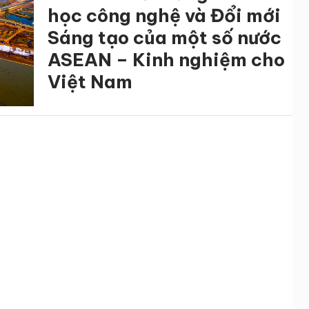
học công nghệ và Đổi mới
Sáng tạo của một số nước
ASEAN – Kinh nghiệm cho
Việt Nam