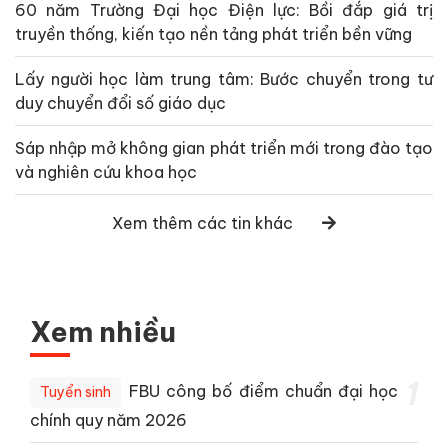
60 năm Trường Đại học Điện lực: Bồi đắp giá trị
truyền thống, kiến tạo nền tảng phát triển bền vững
Lấy người học làm trung tâm: Bước chuyển trong tư
duy chuyển đổi số giáo dục
Sáp nhập mở không gian phát triển mới trong đào tạo
và nghiên cứu khoa học
Xem thêm các tin khác
Xem nhiều
1
FBU công bố điểm chuẩn đại học
Tuyển sinh
chính quy năm 2026