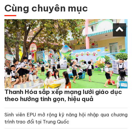
Cùng chuyên mục
Thanh Hóa sắp xếp mạng lưới giáo dục
theo hướng tinh gọn, hiệu quả
Sinh viên EPU mở rộng kỹ năng hội nhập qua chương
trình trao đổi tại Trung Quốc