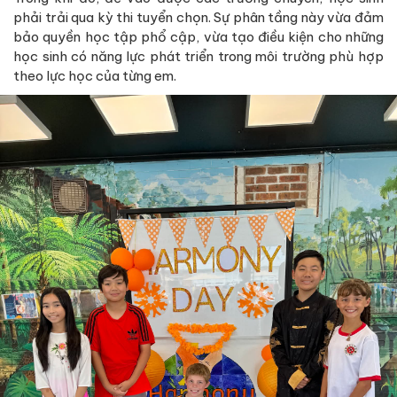
phải trải qua kỳ thi tuyển chọn. Sự phân tầng này vừa đảm
bảo quyền học tập phổ cập, vừa tạo điều kiện cho những
học sinh có năng lực phát triển trong môi trường phù hợp
theo lực học của từng em.