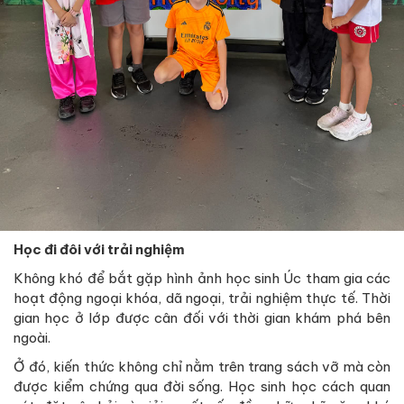
Học đi đôi với trải nghiệm
Không khó để bắt gặp hình ảnh học sinh Úc tham gia các
hoạt động ngoại khóa, dã ngoại, trải nghiệm thực tế. Thời
gian học ở lớp được cân đối với thời gian khám phá bên
ngoài.
Ở đó, kiến thức không chỉ nằm trên trang sách vỡ mà còn
được kiểm chứng qua đời sống. Học sinh học cách quan