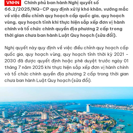
VNHN
Chính phủ ban hành Nghị quyết số
66.2/2025/NQ-CP quy định xử lý khó khăn, vướng mắc
về việc điều chỉnh quy hoạch cấp quốc gia, quy hoạch
vùng, quy hoạch tỉnh khi thực hiện sắp xếp đơn vị hành
chính và tổ chức chính quyền địa phương 2 cấp trong
thời gian chưa ban hành Luật Quy hoạch (sửa đổi).
Nghị quyết này quy định về việc điều chỉnh quy hoạch cấp
quốc gia, quy hoạch vùng, quy hoạch tỉnh thời kỳ 2021 -
2030 đã được quyết định hoặc phê duyệt trước ngày 01
tháng 7 năm 2025 khi thực hiện sắp xếp đơn vị hành chính
và tổ chức chính quyền địa phương 2 cấp trong thời gian
chưa ban hành Luật Quy hoạch (sửa đổi).