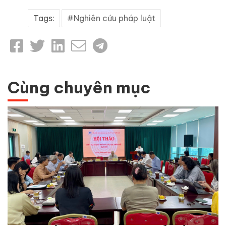
Tags:
Nghiên cứu pháp luật
Cùng chuyên mục