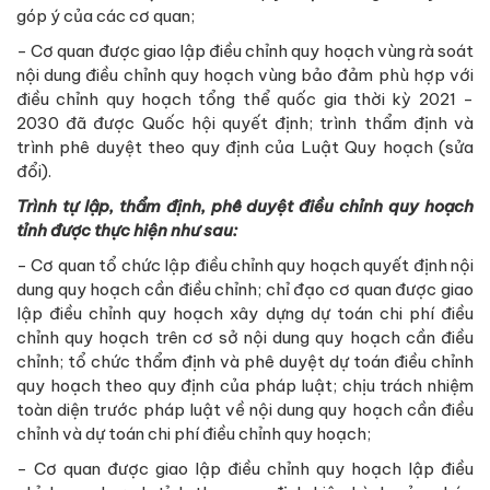
góp ý của các cơ quan;
- Cơ quan được giao lập điều chỉnh quy hoạch vùng rà soát
nội dung điều chỉnh quy hoạch vùng bảo đảm phù hợp với
điều chỉnh quy hoạch tổng thể quốc gia thời kỳ 2021 -
2030 đã được Quốc hội quyết định; trình thẩm định và
trình phê duyệt theo quy định của Luật Quy hoạch (sửa
đổi).
Trình tự lập, thẩm định, phê duyệt điều chỉnh quy hoạch
tỉnh được thực hiện như sau:
- Cơ quan tổ chức lập điều chỉnh quy hoạch quyết định nội
dung quy hoạch cần điều chỉnh; chỉ đạo cơ quan được giao
lập điều chỉnh quy hoạch xây dựng dự toán chi phí điều
chỉnh quy hoạch trên cơ sở nội dung quy hoạch cần điều
chỉnh; tổ chức thẩm định và phê duyệt dự toán điều chỉnh
quy hoạch theo quy định của pháp luật; chịu trách nhiệm
toàn diện trước pháp luật về nội dung quy hoạch cần điều
chỉnh và dự toán chi phí điều chỉnh quy hoạch;
- Cơ quan được giao lập điều chỉnh quy hoạch lập điều