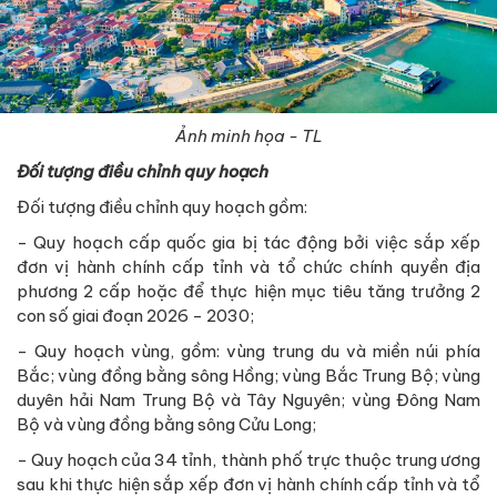
Ảnh minh họa - TL
Đối tượng điều chỉnh quy hoạch
Đối tượng điều chỉnh quy hoạch gồm:
- Quy hoạch cấp quốc gia bị tác động bởi việc sắp xếp
đơn vị hành chính cấp tỉnh và tổ chức chính quyền địa
phương 2 cấp hoặc để thực hiện mục tiêu tăng trưởng 2
con số giai đoạn 2026 - 2030;
- Quy hoạch vùng, gồm: vùng trung du và miền núi phía
Bắc; vùng đồng bằng sông Hồng; vùng Bắc Trung Bộ; vùng
duyên hải Nam Trung Bộ và Tây Nguyên; vùng Đông Nam
Bộ và vùng đồng bằng sông Cửu Long;
- Quy hoạch của 34 tỉnh, thành phố trực thuộc trung ương
sau khi thực hiện sắp xếp đơn vị hành chính cấp tỉnh và tổ