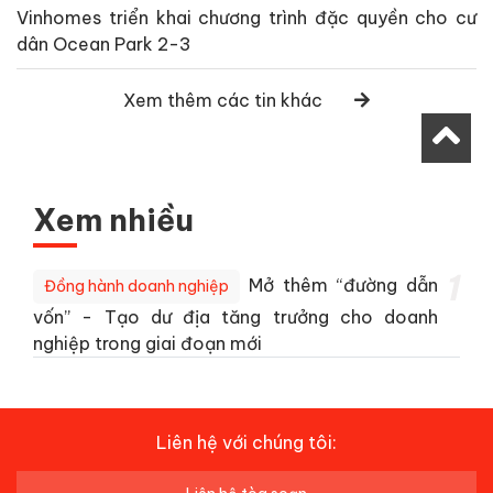
Vinhomes triển khai chương trình đặc quyền cho cư
dân Ocean Park 2-3
Xem thêm các tin khác
Xem nhiều
1
Mở thêm “đường dẫn
Đồng hành doanh nghiệp
vốn” - Tạo dư địa tăng trưởng cho doanh
nghiệp trong giai đoạn mới
Liên hệ với chúng tôi: