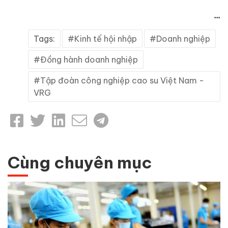
...
Tags:
Kinh tế hội nhập
Doanh nghiệp
Đồng hành doanh nghiệp
Tập đoàn công nghiệp cao su Việt Nam -
VRG
Cùng chuyên mục