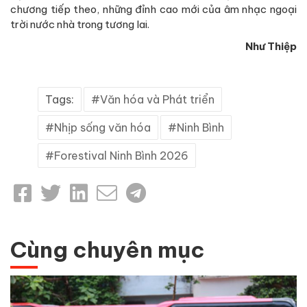
chương tiếp theo, những đỉnh cao mới của âm nhạc ngoại
trời nước nhà trong tương lai.
Như Thiệp
Tags:
Văn hóa và Phát triển
Nhịp sống văn hóa
Ninh Bình
Forestival Ninh Bình 2026
Cùng chuyên mục