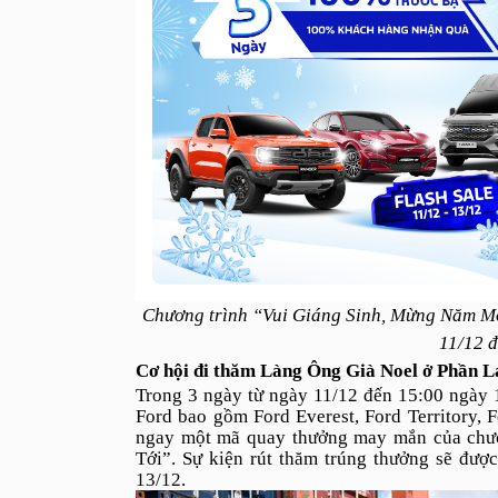
Chương trình “Vui Giáng Sinh, Mừng Năm Mới
11/12 đ
Cơ hội đi thăm Làng Ông Già Noel ở Phần L
Trong 3 ngày từ ngày 11/12 đến 15:00 ngày 
Ford bao gồm Ford Everest, Ford Territory, 
ngay một mã quay thưởng may mắn của chư
Tới”. Sự kiện rút thăm trúng thưởng sẽ được
13/12.