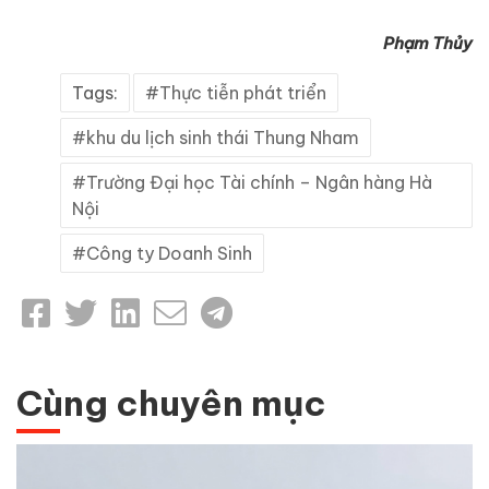
Phạm Thủy
Tags:
Thực tiễn phát triển
khu du lịch sinh thái Thung Nham
Trường Đại học Tài chính – Ngân hàng Hà
Nội
Công ty Doanh Sinh
Cùng chuyên mục