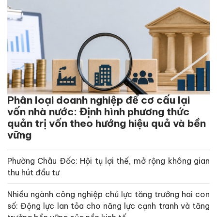
Phân loại doanh nghiệp để cơ cấu lại
vốn nhà nước: Định hình phương thức
quản trị vốn theo hướng hiệu quả và bền
vững
Phường Châu Đốc: Hội tụ lợi thế, mở rộng không gian
thu hút đầu tư
Nhiều ngành công nghiệp chủ lực tăng trưởng hai con
số: Động lực lan tỏa cho năng lực cạnh tranh và tăng