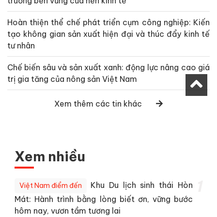
trưởng bền vững của nền kinh tế
Hoàn thiện thể chế phát triển cụm công nghiệp: Kiến
tạo không gian sản xuất hiện đại và thúc đẩy kinh tế
tư nhân
Chế biến sâu và sản xuất xanh: động lực nâng cao giá
trị gia tăng của nông sản Việt Nam
Xem thêm các tin khác
Xem nhiều
1
Khu Du lịch sinh thái Hòn
Việt Nam điểm đến
Mát: Hành trình bằng lòng biết ơn, vững bước
hôm nay, vươn tầm tương lai