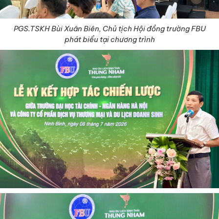
PGS.TSKH Bùi Xuân Biên, Chủ tịch Hội đồng trường FBU
phát biểu tại chương trình