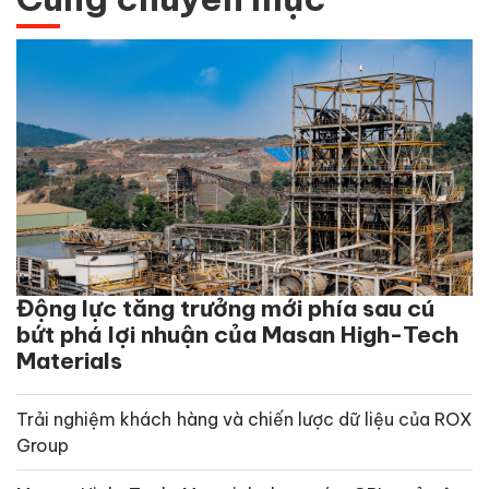
Động lực tăng trưởng mới phía sau cú
bứt phá lợi nhuận của Masan High-Tech
Materials
Trải nghiệm khách hàng và chiến lược dữ liệu của ROX
Group