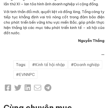
lần thứ XI – lan tỏa hình ảnh doanh nghiệp vì cộng đồng.
Với tinh thần đổi mới, quyết liệt và đồng lòng, Tổng công ty
tiếp tục khẳng định vai trò nòng cốt trong đảm bảo điện
cho phát triển bền vững khu vực miền Bắc, góp phần thực
hiện thắng lợi các mục tiêu phát triển kinh tế – xã hội của
đất nước.
Nguyễn Thắng
...
Tags:
Kinh tế hội nhập
Doanh nghiệp
EVNNPC
Cùng chuyên mục