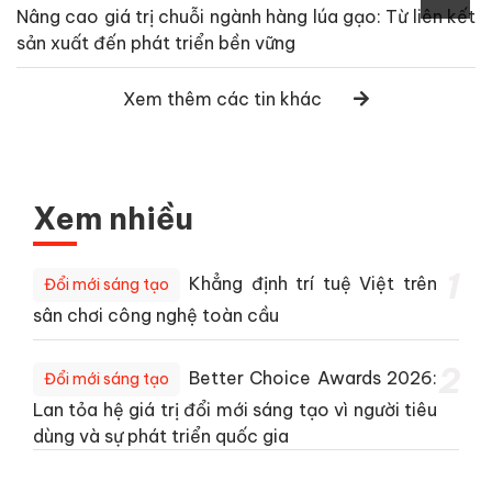
Nâng cao giá trị chuỗi ngành hàng lúa gạo: Từ liên kết
sản xuất đến phát triển bền vững
Xem thêm các tin khác
Xem nhiều
1
Khẳng định trí tuệ Việt trên
Đổi mới sáng tạo
sân chơi công nghệ toàn cầu
2
Better Choice Awards 2026:
Đổi mới sáng tạo
Lan tỏa hệ giá trị đổi mới sáng tạo vì người tiêu
dùng và sự phát triển quốc gia