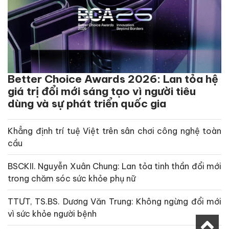
Better Choice Awards 2026: Lan tỏa hệ
giá trị đổi mới sáng tạo vì người tiêu
dùng và sự phát triển quốc gia
Khẳng định trí tuệ Việt trên sân chơi công nghệ toàn
cầu
BSCKII. Nguyễn Xuân Chung: Lan tỏa tinh thần đổi mới
trong chăm sóc sức khỏe phụ nữ
TTƯT, TS.BS. Dương Văn Trung: Không ngừng đổi mới
vì sức khỏe người bệnh