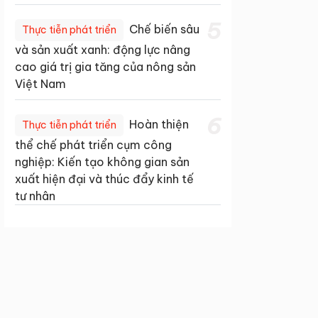
5
Chế biến sâu
Thực tiễn phát triển
và sản xuất xanh: động lực nâng
cao giá trị gia tăng của nông sản
Việt Nam
6
Hoàn thiện
Thực tiễn phát triển
thể chế phát triển cụm công
nghiệp: Kiến tạo không gian sản
xuất hiện đại và thúc đẩy kinh tế
tư nhân