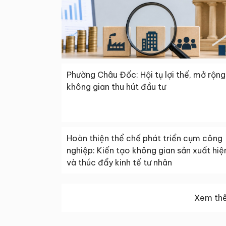
Phường Châu Đốc: Hội tụ lợi thế, mở rộng
không gian thu hút đầu tư
Hoàn thiện thể chế phát triển cụm công
nghiệp: Kiến tạo không gian sản xuất hiệ
và thúc đẩy kinh tế tư nhân
Xem thê