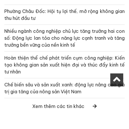
Phường Châu Đốc: Hội tụ lợi thế, mở rộng không gian
thu hút đầu tư
Nhiều ngành công nghiệp chủ lực tăng trưởng hai con
số: Động lực lan tỏa cho năng lực cạnh tranh và tăng
trưởng bền vững của nền kinh tế
Hoàn thiện thể chế phát triển cụm công nghiệp: Kiến
tạo không gian sản xuất hiện đại và thúc đẩy kinh tế
tư nhân
Chế biến sâu và sản xuất xanh: động lực nâng cao giá
trị gia tăng của nông sản Việt Nam
Xem thêm các tin khác