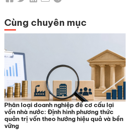
Cùng chuyên mục
Phân loại doanh nghiệp để cơ cấu lại
vốn nhà nước: Định hình phương thức
quản trị vốn theo hướng hiệu quả và bền
vững