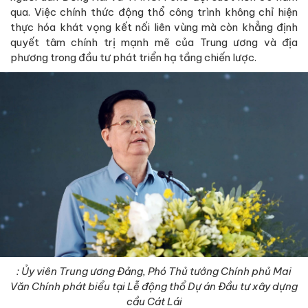
qua. Việc chính thức động thổ công trình không chỉ hiện
thực hóa khát vọng kết nối liên vùng mà còn khẳng định
quyết tâm chính trị mạnh mẽ của Trung ương và địa
phương trong đầu tư phát triển hạ tầng chiến lược.
: Ủy viên Trung ương Đảng, Phó Thủ tướng Chính phủ Mai
Văn Chính phát biểu tại Lễ động thổ Dự án Đầu tư xây dựng
cầu Cát Lái