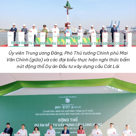
Ủy viên Trung ương Đảng, Phó Thủ tướng Chính phủ Mai
Văn Chính (giữa) và các đại biểu thực hiện nghi thức bấm
nút động thổ Dự án Đầu tư xây dựng cầu Cát Lái