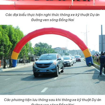
Các đại biểu thực hiện nghi thức thông xe kỹ thuật Dự án
Đường ven sông Đồng Nai
Các phương tiện lưu thông sau khi thông xe kỹ thuật Dự án
Đường ven sông Đồng Nai