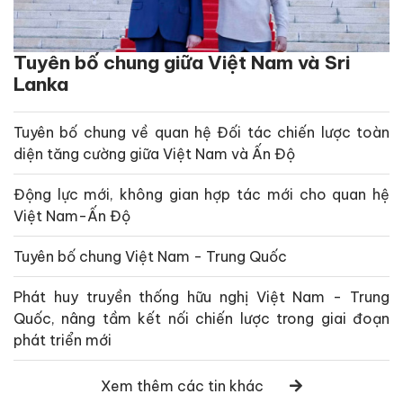
Tuyên bố chung giữa Việt Nam và Sri
Lanka
Tuyên bố chung về quan hệ Đối tác chiến lược toàn
diện tăng cường giữa Việt Nam và Ấn Độ
Động lực mới, không gian hợp tác mới cho quan hệ
Việt Nam-Ấn Độ
Tuyên bố chung Việt Nam - Trung Quốc
Phát huy truyền thống hữu nghị Việt Nam - Trung
Quốc, nâng tầm kết nối chiến lược trong giai đoạn
phát triển mới
Xem thêm các tin khác