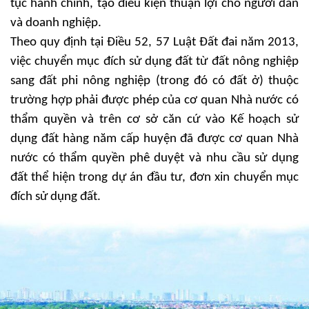
tục hành chính, tạo điều kiện thuận lợi cho người dân
và doanh nghiệp.
Theo quy định tại Điều 52, 57 Luật Đất đai năm 2013,
việc chuyển mục đích sử dụng đất từ đất nông nghiệp
sang đất phi nông nghiệp (trong đó có đất ở) thuộc
trường hợp phải được phép của cơ quan Nhà nước có
thẩm quyền và trên cơ sở căn cứ vào Kế hoạch sử
dụng đất hàng năm cấp huyện đã được cơ quan Nhà
nước có thẩm quyền phê duyệt và nhu cầu sử dụng
đất thể hiện trong dự án đầu tư, đơn xin chuyển mục
đích sử dụng đất.