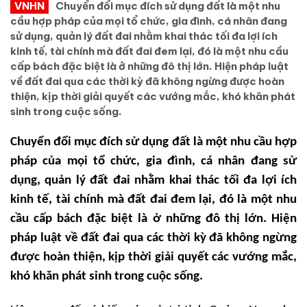
VNHN
Chuyển đổi mục đích sử dụng đất là một nhu
cầu hợp pháp của mọi tổ chức, gia đình, cá nhân đang
sử dụng, quản lý đất đai nhằm khai thác tối đa lợi ích
kinh tế, tài chính mà đất đai đem lại, đó là một nhu cầu
cấp bách đặc biệt là ở những đô thị lớn. Hiện pháp luật
về đất đai qua các thời kỳ đã không ngừng được hoàn
thiện, kịp thời giải quyết các vướng mắc, khó khăn phát
sinh trong cuộc sống.
Chuyển đổi mục đích sử dụng đất
l
à một nhu cầu hợp
pháp của mọi tổ chức, gia đình, cá nhân đang sử
dụng, quản lý đất đai nhằm khai thác tối đa lợi ích
kinh tế, tài chính mà đất đai đem lại, đó là một nhu
cầu cấp bách đặc biệt là ở những đô thị lớn.
Hiện
pháp luật về đất đai qua các thời kỳ đã không ngừng
được hoàn thiện, kịp thời giải quyết các vướng mắc,
khó khăn phát sinh trong cuộc sống.