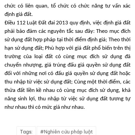
chức có liên quan, tổ chức có chức năng tư vấn xác
định giá đất.
Điều 112 Luật Đất đai 2013 quy định, việc định giá đất
phải bảo đảm các nguyên tắc sau đây: Theo mục đích
sử dụng đất hợp pháp tại thời điểm định giá; Theo thời
hạn sử dụng đất; Phù hợp với giá đất phổ biến trên thị
trường của loại đất có cùng mục đích sử dụng đã
chuyển nhượng, giá trúng đấu giá quyền sử dụng đất
đối với những nơi có đấu giá quyền sử dụng đất hoặc
thu nhập từ việc sử dụng đất; Cùng một thời điểm, các
thửa đất liền kề nhau có cùng mục đích sử dụng, khả
năng sinh lợi, thu nhập từ việc sử dụng đất tương tự
như nhau thì có mức giá như nhau.
Tags:
Nghiên cứu pháp luật