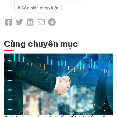
Góc nhìn pháp luật
Cùng chuyên mục