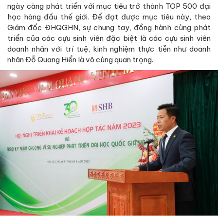
ngày càng phát triển với mục tiêu trở thành TOP 500 đại
học hàng đầu thế giới. Để đạt được mục tiêu này, theo
Giám đốc ĐHQGHN, sự chung tay, đồng hành cùng phát
triển của các cựu sinh viên đặc biệt là các cựu sinh viên
doanh nhân với trí tuệ, kinh nghiệm thực tiễn như doanh
nhân Đỗ Quang Hiển là vô cùng quan trọng.