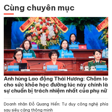
Cùng chuyên mục
Anh hùng Lao động Thái Hương: Chăm lo
cho sức khỏe học đường lúc này chính là
sự chuẩn bị trách nhiệm nhất của phụ nữ
Doanh nhân Đỗ Quang Hiển: Tư duy công nghệ phía
sau siêu cảng thông minh