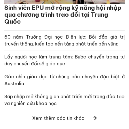
Sinh viên EPU mở rộng kỹ năng hội nhập
qua chương trình trao đổi tại Trung
Quốc
60 năm Trường Đại học Điện lực: Bồi đắp giá trị
truyền thống, kiến tạo nền tảng phát triển bền vững
Lấy người học làm trung tâm: Bước chuyển trong tư
duy chuyển đổi số giáo dục
Góc nhìn giáo dục từ những câu chuyện đặc biệt ở
Australia
Sáp nhập mở không gian phát triển mới trong đào tạo
và nghiên cứu khoa học
Xem thêm các tin khác