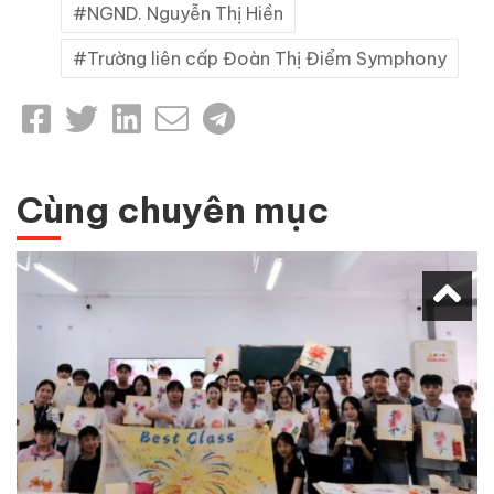
NGND. Nguyễn Thị Hiền
Trường liên cấp Đoàn Thị Điểm Symphony
Cùng chuyên mục