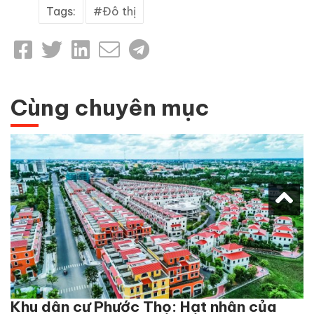
Tags:
Đô thị
Cùng chuyên mục
Khu dân cư Phước Thọ: Hạt nhân của