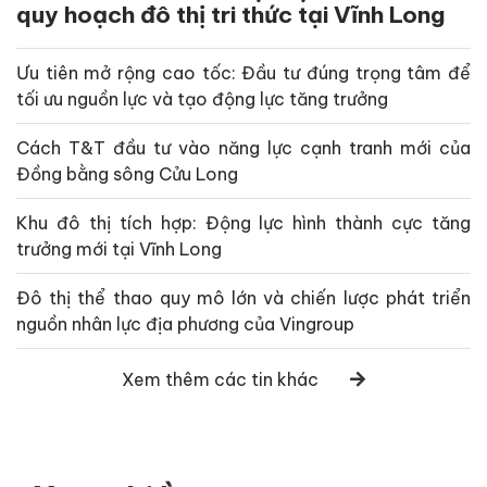
quy hoạch đô thị tri thức tại Vĩnh Long
Ưu tiên mở rộng cao tốc: Đầu tư đúng trọng tâm để
tối ưu nguồn lực và tạo động lực tăng trưởng
Cách T&T đầu tư vào năng lực cạnh tranh mới của
Đồng bằng sông Cửu Long
Khu đô thị tích hợp: Động lực hình thành cực tăng
trưởng mới tại Vĩnh Long
Đô thị thể thao quy mô lớn và chiến lược phát triển
nguồn nhân lực địa phương của Vingroup
Xem thêm các tin khác