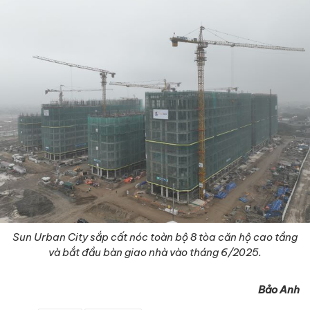
Sun Urban City sắp cất nóc toàn bộ 8 tòa căn hộ cao tầng
và bắt đầu bàn giao nhà vào tháng 6/2025.
Bảo Anh