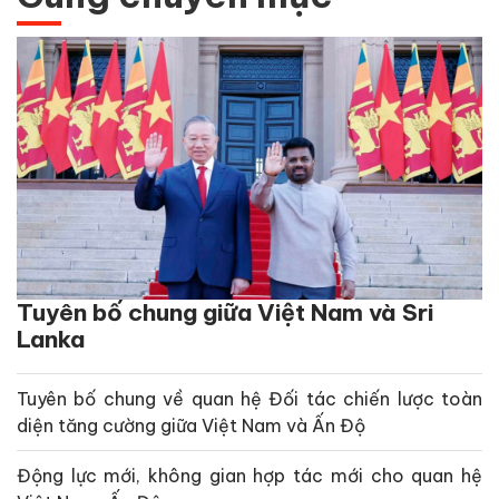
Tuyên bố chung giữa Việt Nam và Sri
Lanka
Tuyên bố chung về quan hệ Đối tác chiến lược toàn
diện tăng cường giữa Việt Nam và Ấn Độ
Động lực mới, không gian hợp tác mới cho quan hệ