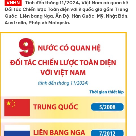
VNHN
Tính đến tháng 11/2024, Việt Nam có quan hệ
Đối tác Chiến lược Toàn diện với 9 quốc gia gồm Trung
Quốc, Liên bang Nga, Ấn Độ, Hàn Quốc, Mỹ, Nhật Bản,
Australia, Pháp và Malaysia.