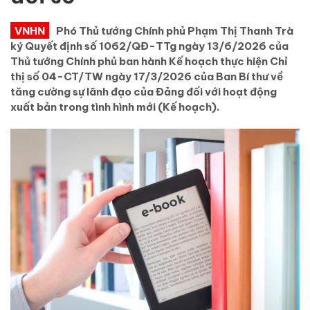
VNHN
Phó Thủ tướng Chính phủ Phạm Thị Thanh Trà
ký Quyết định số 1062/QĐ-TTg ngày 13/6/2026 của
Thủ tướng Chính phủ ban hành Kế hoạch thực hiện Chỉ
thị số 04-CT/TW ngày 17/3/2026 của Ban Bí thư về
tăng cường sự lãnh đạo của Đảng đối với hoạt động
xuất bản trong tình hình mới (Kế hoạch).