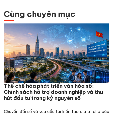
Cùng chuyên mục
Thể chế hóa phát triển văn hóa số:
Chính sách hỗ trợ doanh nghiệp và thu
hút đầu tư trong kỷ nguyên số
Chuyển đổi số và yêu cầu tái kiến tạo giá trị cho các