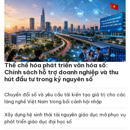
Thể chế hóa phát triển văn hóa số:
Chính sách hỗ trợ doanh nghiệp và thu
hút đầu tư trong kỷ nguyên số
Chuyển đổi số và yêu cầu tái kiến tạo giá trị cho các
làng nghề Việt Nam trong bối cảnh hội nhập
Xây dựng hệ sinh thái tài nguyên giáo dục mở phục vụ
phát triển giáo dục đại học số