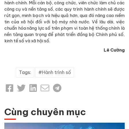
hành chính. Mỗi cán bộ, công chức, viên chức làm chủ các
công cụ và nền tảng số, các quy trình hành chính sẽ được
rút gọn, minh bạch và hiệu quả hơn, qua đó nâng cao niềm
tin của xã hội đối với bộ máy nhà nước. Về lâu dài, việc
chuẩn hóa năng lực số trên phạm vi toàn hệ thống chính là
nền tảng quan trọng để phát triển đồng bộ Chính phủ số,
kinh tế số và xã hội số.
Lê Cường
Tags:
Hành trình số
Cùng chuyên mục