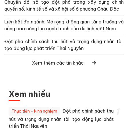
Chuyển đổi số tạo đột phá trong xây dựng chính
quyền số, kinh tế số và xã hội số ở phường Châu Đốc
Liên kết đa ngành: Mở rộng không gian tăng trưởng và
nâng cao năng lực cạnh tranh của du lịch Việt Nam
Đột phá chính sách thu hút và trọng dụng nhân tài,
tạo động lực phát triển Thái Nguyên
Xem thêm các tin khác
Xem nhiều
1
Đột phá chính sách thu
Thực tiễn - Kinh nghiệm
hút và trọng dụng nhân tài, tạo động lực phát
triển Thái Nguyên