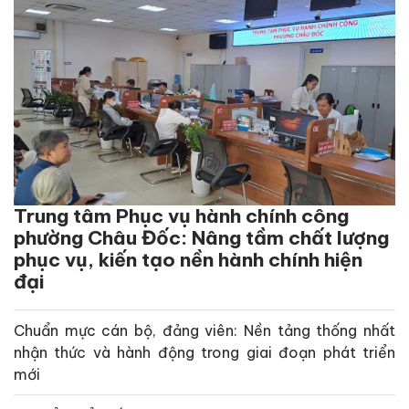
Trung tâm Phục vụ hành chính công
phường Châu Đốc: Nâng tầm chất lượng
phục vụ, kiến tạo nền hành chính hiện
đại
Chuẩn mực cán bộ, đảng viên: Nền tảng thống nhất
nhận thức và hành động trong giai đoạn phát triển
mới