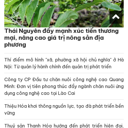
Thái Nguyên đẩy mạnh xúc tiến thương
mại, nâng cao giá trị nông sản địa
phương
Thí điểm mô hình "xã, phường xã hội chủ nghĩa" ở Hà
Nội: Từ quản lý hành chính đến quản trị phát triển
Công ty CP Đầu tư chăn nuôi công nghệ cao Quang
Minh: Đơn vị tiên phong thúc đẩy ngành chăn nuôi ứng
dụng công nghệ cao tại Lào Cai
Thiệu Hóa khơi thông nguồn lực, tạo đà phát triển bền
vững
Thuỷ sản Thanh Hóa hướng đến phát triển hiện đại,