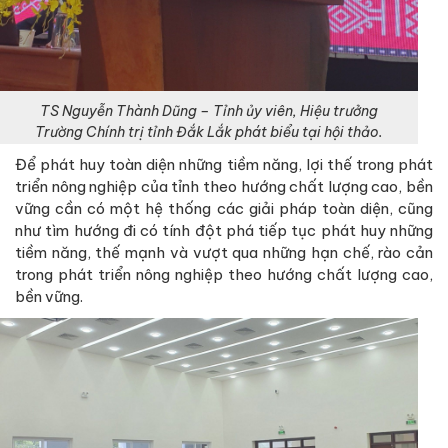
TS Nguyễn Thành Dũng – Tỉnh ủy viên, Hiệu trưởng
Trường Chính trị tỉnh Đắk Lắk phát biểu tại hội thảo.
Để phát huy toàn diện những tiềm năng, lợi thế trong phát
triển nông nghiệp của tỉnh theo hướng chất lượng cao, bền
vững cần có một hệ thống các giải pháp toàn diện, cũng
như tìm hướng đi có tính đột phá tiếp tục phát huy những
tiềm năng, thế mạnh và vượt qua những hạn chế, rào cản
trong phát triển nông nghiệp theo hướng chất lượng cao,
bền vững.