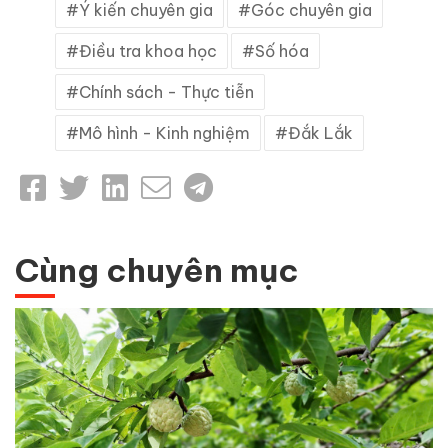
Ý kiến chuyên gia
Góc chuyên gia
Điều tra khoa học
Số hóa
Chính sách - Thực tiễn
Mô hình - Kinh nghiệm
Đắk Lắk
Cùng chuyên mục