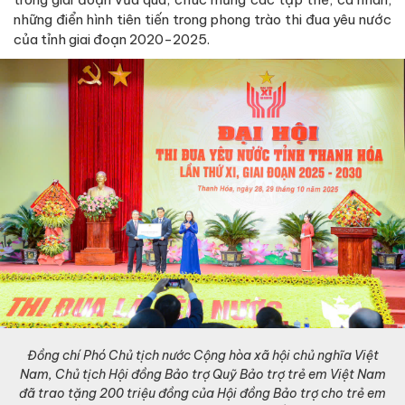
những điển hình tiên tiến trong phong trào thi đua yêu nước
của tỉnh giai đoạn 2020-2025.
Đồng chí Phó Chủ tịch nước Cộng hòa xã hội chủ nghĩa Việt
Nam, Chủ tịch Hội đồng Bảo trợ Quỹ Bảo trợ trẻ em Việt Nam
đã trao tặng 200 triệu đồng của Hội đồng Bảo trợ cho trẻ em