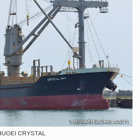
HUOEI CRYSTAL