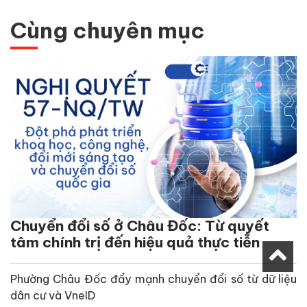
Cùng chuyên mục
Chuyển đổi số ở Châu Đốc: Từ quyết
tâm chính trị đến hiệu quả thực tiễn
Phường Châu Đốc đẩy mạnh chuyển đổi số từ dữ liệu
dân cư và VneID