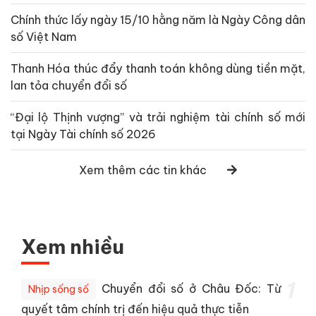
Chính thức lấy ngày 15/10 hằng năm là Ngày Công dân
số Việt Nam
Thanh Hóa thúc đẩy thanh toán không dùng tiền mặt,
lan tỏa chuyển đổi số
“Đại lộ Thịnh vượng” và trải nghiệm tài chính số mới
tại Ngày Tài chính số 2026
Xem thêm các tin khác
Xem nhiều
1
Chuyển đổi số ở Châu Đốc: Từ
Nhịp sống số
quyết tâm chính trị đến hiệu quả thực tiễn