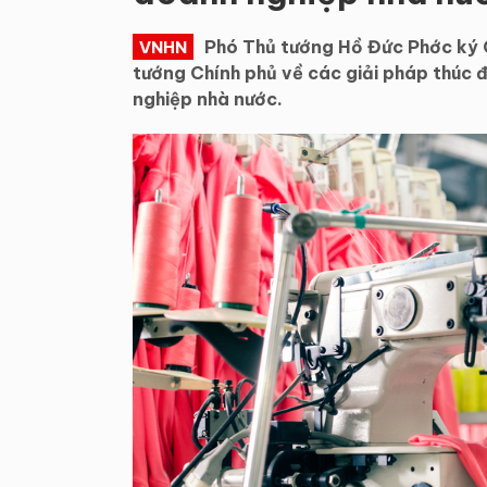
Phó Thủ tướng Hồ Đức Phớc ký
VNHN
tướng Chính phủ về các giải pháp thúc 
nghiệp nhà nước.