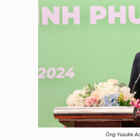
Ông Yusuke Ada