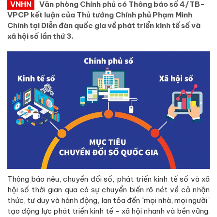
VNHN
Văn phòng Chính phủ có Thông báo số 4/TB-
VPCP kết luận của Thủ tướng Chính phủ Phạm Minh
Chính tại Diễn đàn quốc gia về phát triển kinh tế số và
xã hội số lần thứ 3.
Thông báo nêu, chuyển đổi số, phát triển kinh tế số và xã
hội số thời gian qua có sự chuyển biến rõ nét về cả nhận
thức, tư duy và hành động, lan tỏa đến "mọi nhà, mọi người"
tạo động lực phát triển kinh tế - xã hội nhanh và bền vững.