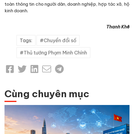
toàn thông tin cho người dân, doanh nghiệp, hợp tác xã, hộ
kinh doanh.
Thanh Khê
Tags:
Chuyển đổi số
Thủ tướng Phạm Minh Chính
Cùng chuyên mục