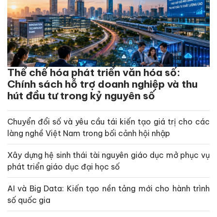
Thể chế hóa phát triển văn hóa số:
Chính sách hỗ trợ doanh nghiệp và thu
hút đầu tư trong kỷ nguyên số
Chuyển đổi số và yêu cầu tái kiến tạo giá trị cho các
làng nghề Việt Nam trong bối cảnh hội nhập
Xây dựng hệ sinh thái tài nguyên giáo dục mở phục vụ
phát triển giáo dục đại học số
AI và Big Data: Kiến tạo nền tảng mới cho hành trình
số quốc gia