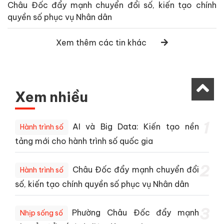
Châu Đốc đẩy mạnh chuyển đổi số, kiến tạo chính
quyền số phục vụ Nhân dân
Xem thêm các tin khác
Xem nhiều
1
AI và Big Data: Kiến tạo nền
Hành trình số
tảng mới cho hành trình số quốc gia
2
Châu Đốc đẩy mạnh chuyển đổi
Hành trình số
số, kiến tạo chính quyền số phục vụ Nhân dân
3
Phường Châu Đốc đẩy mạnh
Nhịp sống số