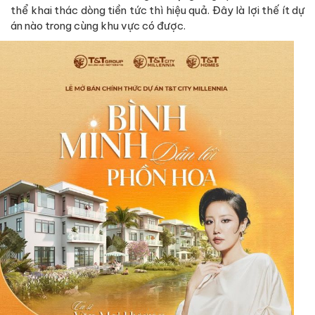
thể khai thác dòng tiền tức thì hiệu quả. Đây là lợi thế ít dự
án nào trong cùng khu vực có được.