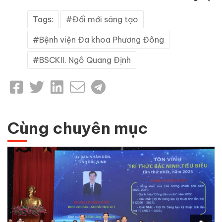
Tags:
Đổi mới sáng tạo
Bệnh viện Đa khoa Phương Đông
BSCKII. Ngô Quang Định
Cùng chuyên mục