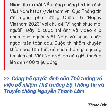
Nhân dịp ra mắt Nền tảng quảng bá hình ảnh
Việt Nam https://vietnam.vn, Cục Thông tin
đối ngoại phát động Cuộc thi "Happy
Vietnam 2023" với chủ đề "Vì hạnh phúc mỗi
người". Đây là cuộc thi ảnh và video clip
dành cho người Việt Nam và người nước
ngoài trên toàn cầu. Cuộc thi nhằm khuyến
khích các tập thể, cá nhân tham gia quảng
bá hình ảnh Việt Nam với cơ cấu giải thưởng
lên đến 400 triệu đồng.
Công bố quyết định của Thủ tướng về
việc bổ nhiệm Thứ trưởng Bộ Thông tin và
Truyền thông Nguyễn Thanh Lâm
Thanh Bút