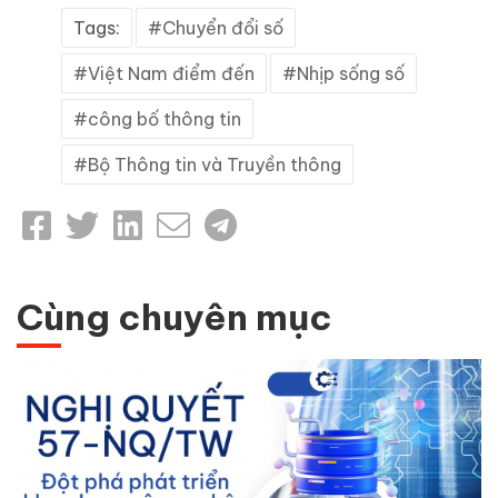
Tags:
Chuyển đổi số
Việt Nam điểm đến
Nhịp sống số
công bố thông tin
Bộ Thông tin và Truyền thông
Cùng chuyên mục