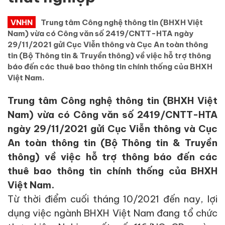
VNHN
Trung tâm Công nghệ thông tin (BHXH Việt
Nam) vừa có Công văn số 2419/CNTT-HTA ngày
29/11/2021 gửi Cục Viễn thông và Cục An toàn thông
tin (Bộ Thông tin & Truyền thông) về việc hỗ trợ thông
báo đến các thuê bao thông tin chính thống của BHXH
Việt Nam.
Trung tâm Công nghệ thông tin (BHXH Việt
Nam) vừa có Công văn số 2419/CNTT-HTA
ngày 29/11/2021 gửi Cục Viễn thông và Cục
An toàn thông tin (Bộ Thông tin & Truyền
thông) về việc hỗ trợ thông báo đến các
thuê bao thông tin chính thống của BHXH
Việt Nam.
Từ thời điểm cuối tháng 10/2021 đến nay, lợi
dụng việc ngành BHXH Việt Nam đang
tổ chức