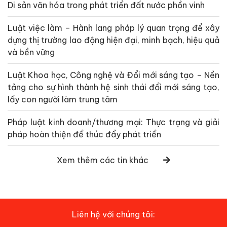
Di sản văn hóa trong phát triển đất nước phồn vinh
Luật việc làm – Hành lang pháp lý quan trọng để xây
dựng thị trường lao động hiện đại, minh bạch, hiệu quả
và bền vững
Luật Khoa học, Công nghệ và Đổi mới sáng tạo – Nền
tảng cho sự hình thành hệ sinh thái đổi mới sáng tạo,
lấy con người làm trung tâm
Pháp luật kinh doanh/thương mại: Thực trạng và giải
pháp hoàn thiện để thúc đẩy phát triển
Xem thêm các tin khác
Liên hệ với chúng tôi: