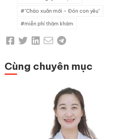
"Chào xuân mới – Đón con yêu"
miễn phí thăm khám
Cùng chuyên mục