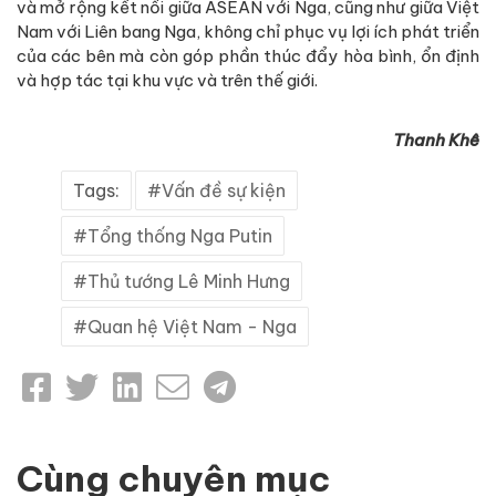
và mở rộng kết nối giữa ASEAN với Nga, cũng như giữa Việt
Nam với Liên bang Nga, không chỉ phục vụ lợi ích phát triển
của các bên mà còn góp phần thúc đẩy hòa bình, ổn định
và hợp tác tại khu vực và trên thế giới.
Thanh Khê
Tags:
Vấn đề sự kiện
Tổng thống Nga Putin
Thủ tướng Lê Minh Hưng
Quan hệ Việt Nam - Nga
Cùng chuyên mục