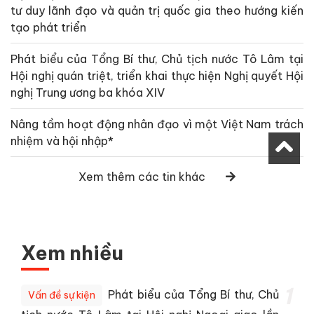
tư duy lãnh đạo và quản trị quốc gia theo hướng kiến
tạo phát triển
Phát biểu của Tổng Bí thư, Chủ tịch nước Tô Lâm tại
Hội nghị quán triệt, triển khai thực hiện Nghị quyết Hội
nghị Trung ương ba khóa XIV
Nâng tầm hoạt động nhân đạo vì một Việt Nam trách
nhiệm và hội nhập*
Xem thêm các tin khác
Xem nhiều
1
Phát biểu của Tổng Bí thư, Chủ
Vấn đề sự kiện