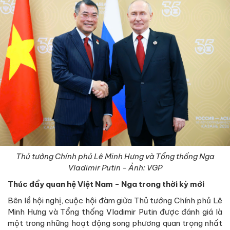
Thủ tướng Chính phủ Lê Minh Hưng và Tổng thống Nga
Vladimir Putin - Ảnh: VGP
Thúc đẩy quan hệ Việt Nam - Nga trong thời kỳ mới
Bên lề hội nghị, cuộc hội đàm giữa Thủ tướng Chính phủ Lê
Minh Hưng và Tổng thống Vladimir Putin được đánh giá là
một trong những hoạt động song phương quan trọng nhất