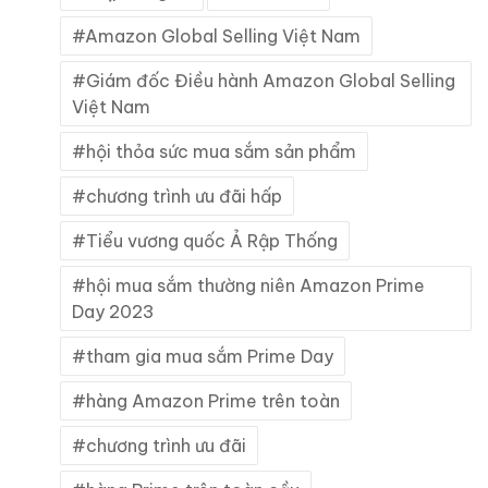
Amazon Global Selling Việt Nam
Giám đốc Điều hành Amazon Global Selling
Việt Nam
hội thỏa sức mua sắm sản phẩm
chương trình ưu đãi hấp
Tiểu vương quốc Ả Rập Thống
hội mua sắm thường niên Amazon Prime
Day 2023
tham gia mua sắm Prime Day
hàng Amazon Prime trên toàn
chương trình ưu đãi