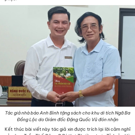
Tác giả nhà báo Anh Bình tặng sách cho khu di tích Ngã Ba
Đồng Lộc do Giám đốc Đặng Quốc Vũ đón nhận
Kết thúc bài viết này tác giả xin được trích lại lời cảm nghĩ