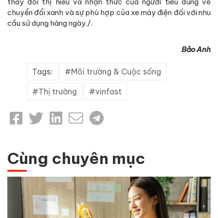
thay đổi thị hiếu và nhận thức của người tiêu dùng về
chuyển đổi xanh và sự phù hợp của xe máy điện đối với nhu
cầu sử dụng hàng ngày./.
Bảo Anh
Tags:
Môi trường & Cuộc sống
Thị trường
vinfast
Cùng chuyên mục