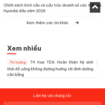
Chính sách kích cầu và cấu trúc doanh số các mẫu xe
Hyundai đầu năm 2026
Xem thêm các tin khác
Xem nhiều
1
TH true TEA: Hoàn thiện hệ sinh
Thị trường
thái đồ uống không đường hướng tới dinh dưỡng
cân bằng
Liên hệ với chúng tôi: