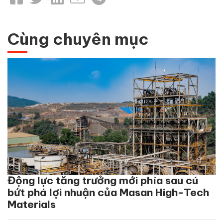
Cùng chuyên mục
Động lực tăng trưởng mới phía sau cú
bứt phá lợi nhuận của Masan High-Tech
Materials