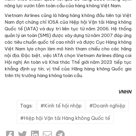
năng lực vươn tầm toàn cầu của hàng không Việt Nam.
Vietnam Airlines cũng là hãng hàng không đầu tiên tại Việt
Nam đạt chứng chỉ IOSA của Hiệp hội Vận tải Hàng không
Quốc tế (IATA) và duy trì liên tục từ năm 2006. Hệ thống
quản lý an toàn (SMS) được xây dựng từ năm 2007 đáp ứng
các tiêu chuẩn quốc tế cao nhất và được Cục Hàng không
Việt Nam lựa chọn làm mô hình tham chiếu cho các hãng
nội địa. Đặc biệt, việc IATA chọn Vietnam Airlines đăng cai
Hội nghị An toàn và Khai thác Thế giới năm 2023 tiếp tục
khẳng định uy tín, vị thế của Hãng hàng không Quốc gia
trên thị trường hàng không toàn cầu.
VNHN
Tags:
Kinh tế hội nhập
Doanh nghiệp
Hiệp hội Vận tải Hàng không Quốc tế