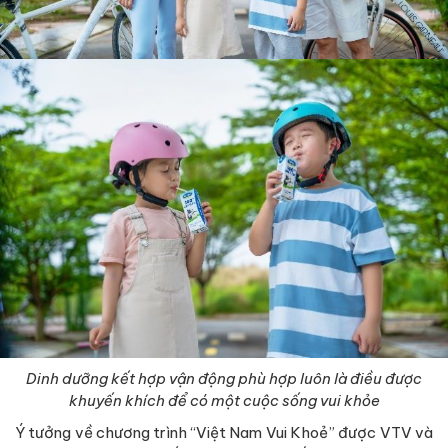
Dinh dưỡng kết hợp vận động phù hợp luôn là điều được
khuyến khích để có một cuộc sống vui khỏe
Ý tưởng về chương trình “Việt Nam Vui Khoẻ” được VTV và