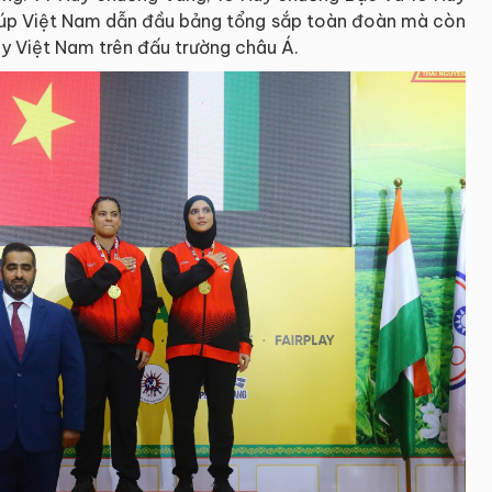
iúp Việt Nam dẫn đầu bảng tổng sắp toàn đoàn mà còn
ay Việt Nam trên đấu trường châu Á.